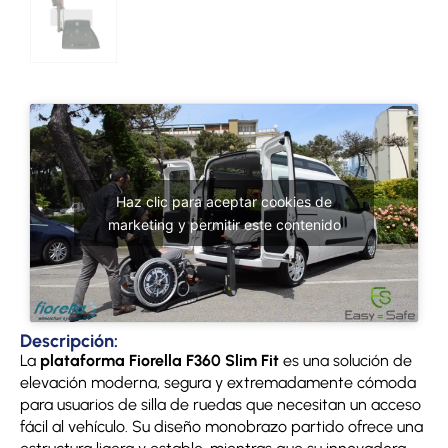
Haz clic para aceptar cookies de
marketing y permitir este contenido
Descripción:
La
plataforma Fiorella F360 Slim Fit
es una solución de
elevación moderna, segura y extremadamente cómoda
para usuarios de silla de ruedas que necesitan un acceso
fácil al vehículo. Su diseño monobrazo partido ofrece una