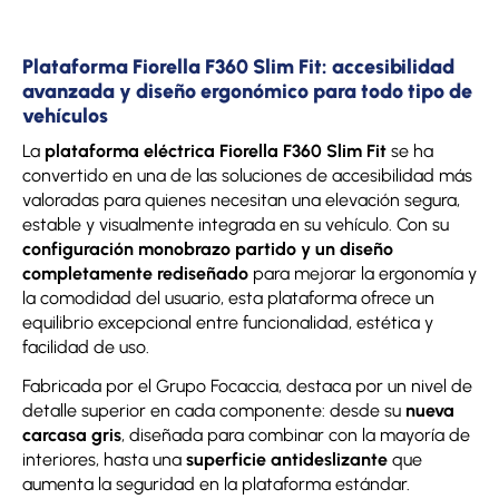
Plataforma Fiorella F360 Slim Fit: accesibilidad
avanzada y diseño ergonómico para todo tipo de
vehículos
La
plataforma eléctrica Fiorella F360 Slim Fit
se ha
convertido en una de las soluciones de accesibilidad más
valoradas para quienes necesitan una elevación segura,
estable y visualmente integrada en su vehículo. Con su
configuración monobrazo partido y un diseño
completamente rediseñado
para mejorar la ergonomía y
la comodidad del usuario, esta plataforma ofrece un
equilibrio excepcional entre funcionalidad, estética y
facilidad de uso.
Fabricada por el Grupo Focaccia, destaca por un nivel de
detalle superior en cada componente: desde su
nueva
carcasa gris
, diseñada para combinar con la mayoría de
interiores, hasta una
superficie antideslizante
que
aumenta la seguridad en la plataforma estándar.