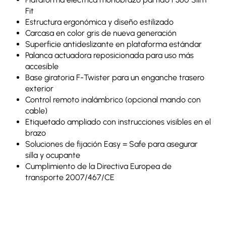
Fit
Estructura ergonómica y diseño estilizado
Carcasa en color gris de nueva generación
Superficie antideslizante en plataforma estándar
Palanca actuadora reposicionada para uso más
accesible
Base giratoria F-Twister para un enganche trasero
exterior
Control remoto inalámbrico (opcional mando con
cable)
Etiquetado ampliado con instrucciones visibles en el
brazo
Soluciones de fijación Easy = Safe para asegurar
silla y ocupante
Cumplimiento de la Directiva Europea de
transporte 2007/467/CE