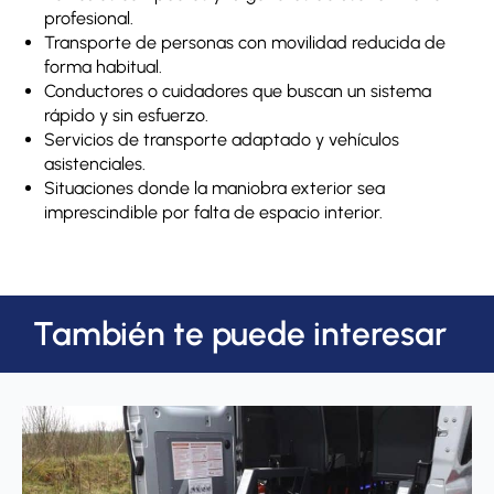
profesional.
Transporte de personas con movilidad reducida de
forma habitual.
Conductores o cuidadores que buscan un sistema
rápido y sin esfuerzo.
Servicios de transporte adaptado y vehículos
asistenciales.
Situaciones donde la maniobra exterior sea
imprescindible por falta de espacio interior.
También te puede interesar