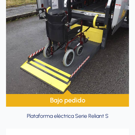
Bajo pedido
Plataforma eléctrica Serie Reliant S