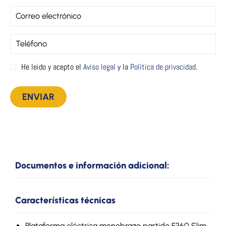
He leido y acepto el
Aviso legal
y la
Política de privacidad
.
Documentos e información adicional:
Características técnicas
Plataforma eléctrica monobrazo partido F360 Slim