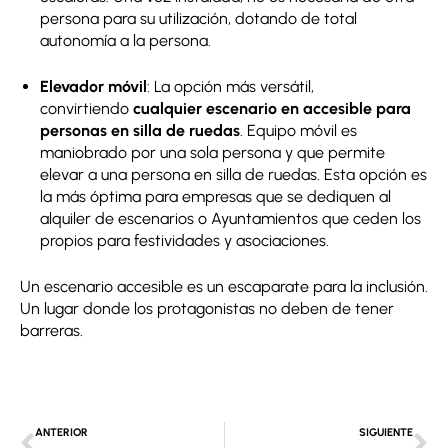
persona para su utilización, dotando de total
autonomía a la persona.
Elevador móvil
: La opción más versátil,
convirtiendo
cualquier escenario en accesible para
personas en silla de ruedas
. Equipo móvil es
maniobrado por una sola persona y que permite
elevar a una persona en silla de ruedas. Esta opción es
la más óptima para empresas que se dediquen al
alquiler de escenarios o Ayuntamientos que ceden los
propios para festividades y asociaciones.
Un escenario accesible es un escaparate para la inclusión.
Un lugar donde los protagonistas no deben de tener
barreras.
Ant
Si
ANTERIOR
SIGUIENTE