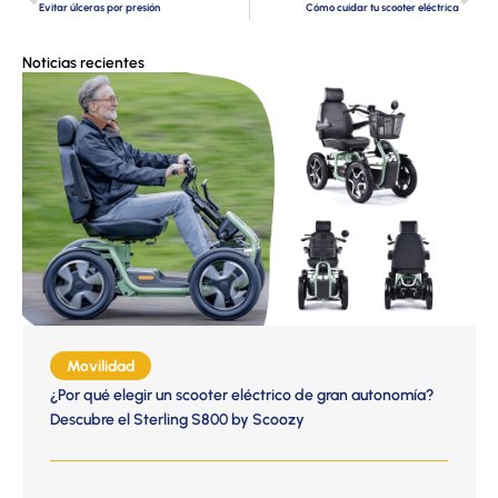
Evitar úlceras por presión
Cómo cuidar tu scooter eléctrica
Noticias recientes
Movilidad
¿Por qué elegir un scooter eléctrico de gran autonomía?
Descubre el Sterling S800 by Scoozy