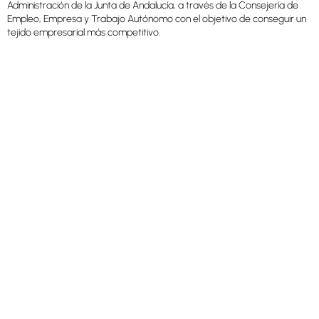
Administración de la Junta de Andalucía, a través de la Consejería de
Empleo, Empresa y Trabajo Autónomo con el objetivo de conseguir un
tejido empresarial más competitivo.