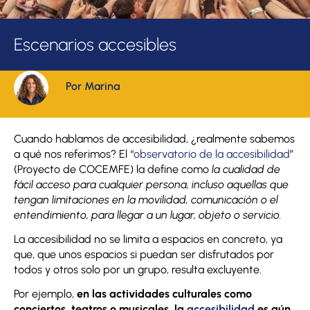
Escenarios accesibles
Por Marina
Cuando hablamos de accesibilidad, ¿realmente sabemos
a qué nos referimos? El “
observatorio de la accesibilidad
”
(Proyecto de COCEMFE) la define como
la cualidad de
fácil acceso para cualquier persona, incluso aquellas que
tengan limitaciones en la movilidad, comunicación o el
entendimiento, para llegar a un lugar, objeto o servicio.
La accesibilidad no se limita a espacios en concreto, ya
que, que unos espacios si puedan ser disfrutados por
todos y otros solo por un grupo, resulta excluyente.
Por ejemplo,
en las actividades culturales como
conciertos, teatros o musicales, la
accesibilidad
es aún