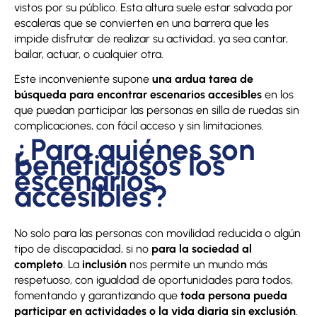
vistos por su público. Esta altura suele estar salvada por
escaleras que se convierten en una barrera que les
impide disfrutar de realizar su actividad, ya sea cantar,
bailar, actuar, o cualquier otra.
Este inconveniente supone
una ardua tarea de
búsqueda
para encontrar escenarios accesibles
en los
que puedan participar las personas en silla de ruedas sin
complicaciones, con fácil acceso y sin limitaciones.
¿Para quiénes son
beneficiosos los
escenarios
accesibles?
No solo para las personas con movilidad reducida o algún
tipo de discapacidad, si no
para la sociedad al
completo
. La
inclusión
nos permite un mundo más
respetuoso, con igualdad de oportunidades para todos,
fomentando y garantizando que
toda persona pueda
participar en actividades o la vida diaria sin exclusión
.