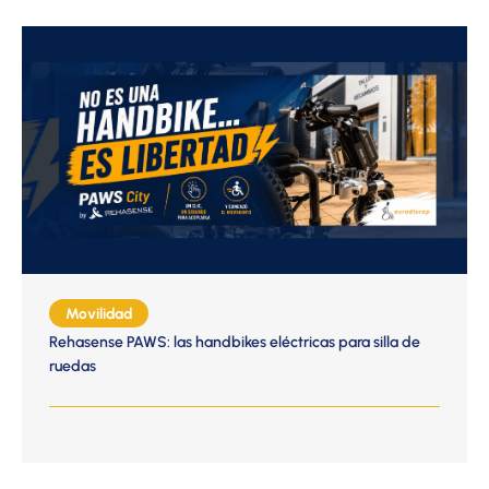
Movilidad
Rehasense PAWS: las handbikes eléctricas para silla de
ruedas