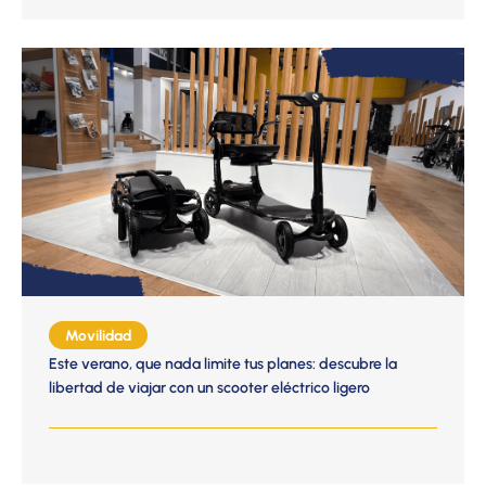
Movilidad
Este verano, que nada limite tus planes: descubre la
libertad de viajar con un scooter eléctrico ligero