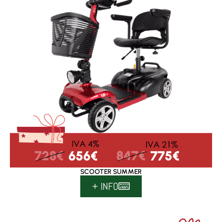
SCOOTER SUMMER
+ INFO