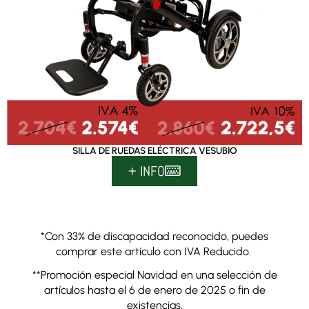
SILLA DE RUEDAS ELÉCTRICA VESUBIO
+ INFO
*Con 33% de discapacidad reconocido, puedes
comprar este artículo con IVA Reducido.
**Promoción especial Navidad en una selección de
artículos hasta el 6 de enero de 2025 o fin de
existencias.