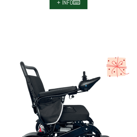
+ INFO