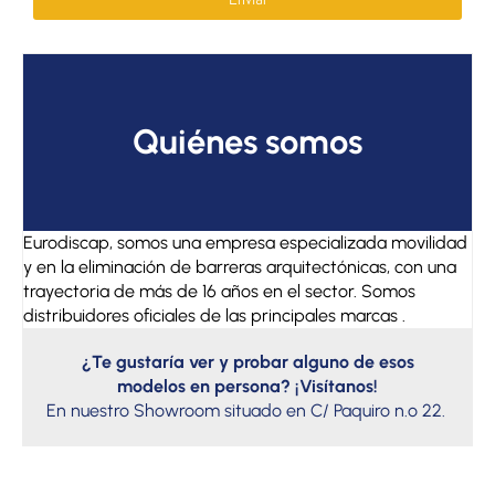
Quiénes somos
Eurodiscap, somos una empresa especializada movilidad
y en la eliminación de barreras arquitectónicas, con una
trayectoria de más de 16 años en el sector. Somos
distribuidores oficiales de las principales marcas .
¿Te gustaría ver y probar alguno de esos
modelos en persona? ¡Visítanos!
En nuestro Showroom situado en C/ Paquiro n.º 22.