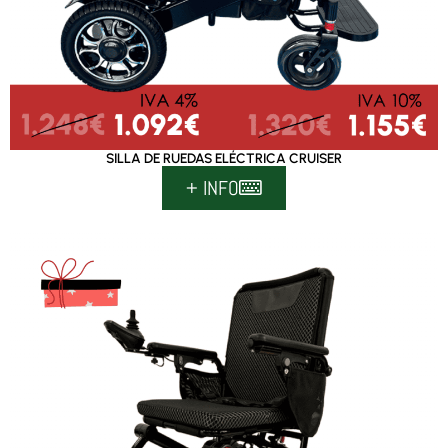
SILLA DE RUEDAS ELÉCTRICA CRUISER
+ INFO