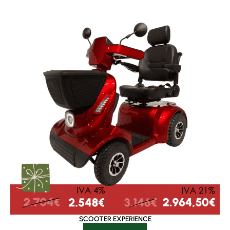
SCOOTER EXPERIENCE