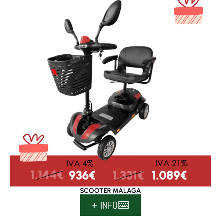
SCOOTER MÁLAGA
+ INFO